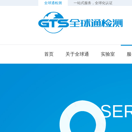
全球通检测
一站式服务，全球化认证
检
首页
关于全球通
实验室
服
SE