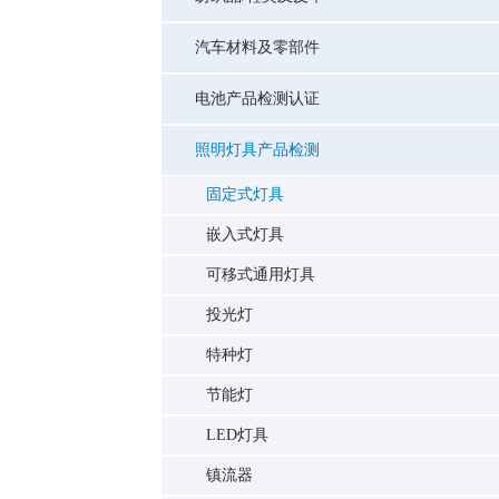
汽车材料及零部件
电池产品检测认证
照明灯具产品检测
固定式灯具
嵌入式灯具
可移式通用灯具
投光灯
特种灯
节能灯
LED灯具
镇流器