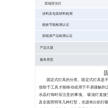
双端荧光灯
涂料及包装材料检测
能效节能检测认证
新能源产品检测认证
产品主题
服务类型
固定式灯具的分类。固定式灯具是
借助于工具才能移动或用于不易接触到
水晶灯饰时应注意的事项。 吸顶灯直
及全面照明等几种灯型，光源有白炽灯