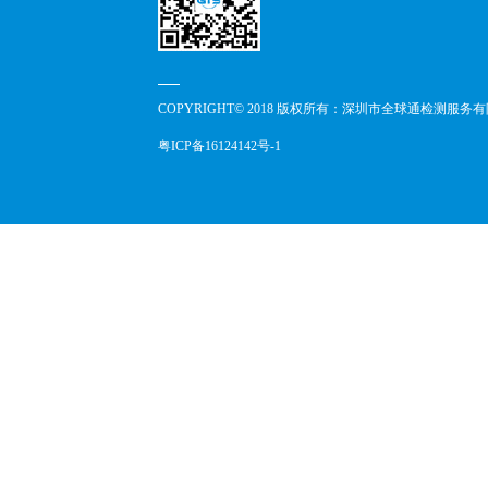
COPYRIGHT© 2018 版权所有：深圳市全球通检测服务
粤ICP备16124142号-1