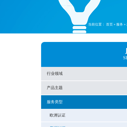
当前位置：
首页
»
服务
»
S
行业领域
产品主题
服务类型
欧洲认证