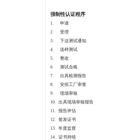
强制性认证程序
1. 申请
2. 受理
3. 下达测试通知
4. 送样测试
5. 整改
6. 测试合格
7. 出具检测报告
8. 安排工厂审查
9. 现场审核
10. 出具现场审核报告
11. 报告评估
12. 签发证书
13. 年度监督
14. 证书持续