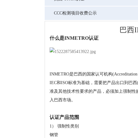
CCC检测项目收费公示
巴西I
什么是INMETRO认证
INMETRO是巴西的国家认可机构(Accredit
IEC和ISO标准为基础，需要把产品出口到
准及其他技术性要求的产品，必须加上强制性的
入巴西市场。
认证产品范围
1） 强制性类别
钢管