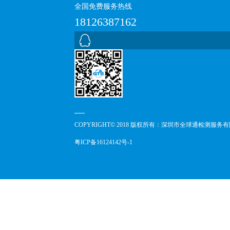
全国免费服务热线
18126387162
COPYRIGHT© 2018 版权所有：深圳市全球通检测服务
粤ICP备16124142号-1