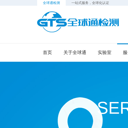
全球通检测
一站式服务，全球化认证
检
首页
关于全球通
实验室
服
SE