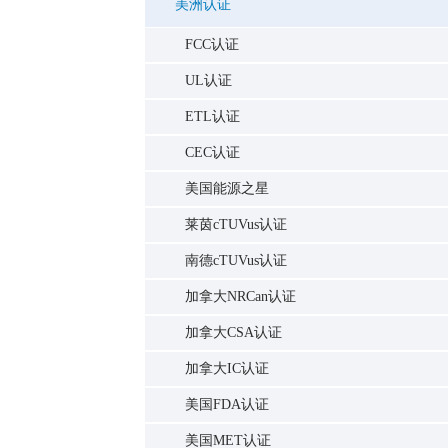
美洲认证
FCC认证
UL认证
ETL认证
CEC认证
美国能源之星
莱茵cTUVus认证
南德cTUVus认证
加拿大NRCan认证
加拿大CSA认证
加拿大IC认证
美国FDA认证
美国MET认证