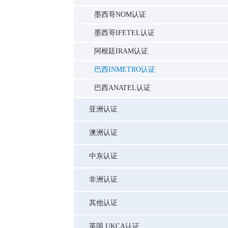
墨西哥NOM认证
墨西哥IFETEL认证
阿根廷IRAM认证
巴西INMETRO认证
巴西ANATEL认证
亚洲认证
澳洲认证
中东认证
非洲认证
其他认证
英国 UKCA认证