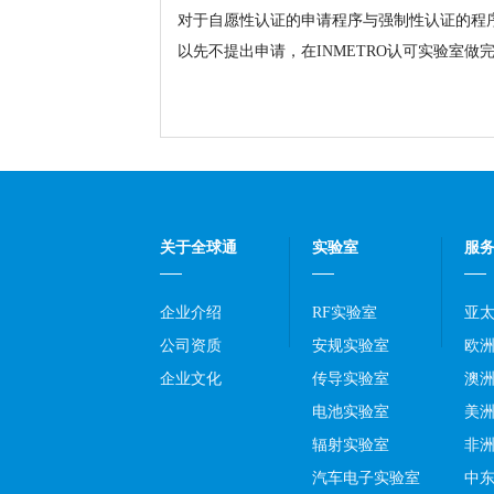
对于自愿性认证的申请程序与强制性认证的程
以先不提出申请，在INMETRO认可实验室做
关于全球通
实验室
服
企业介绍
RF实验室
亚
公司资质
安规实验室
欧
企业文化
传导实验室
澳
电池实验室
美
辐射实验室
非
汽车电子实验室
中