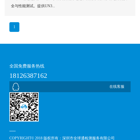
全与性能测试。提供UN3...
1
全国免费服务热线
18126387162
在线客服
COPYRIGHT© 2018 版权所有：深圳市全球通检测服务有限公司