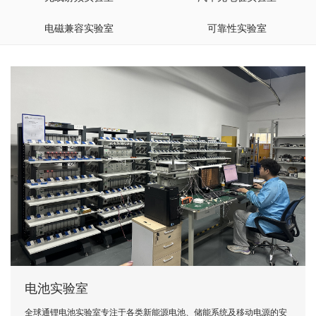
电磁兼容实验室
可靠性实验室
电池实验室
全球通锂电池实验室专注于各类新能源电池、储能系统及移动电源的安