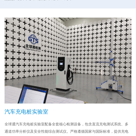
汽车充电桩实验室
全球通汽车充电桩实验室配备全套核心检测设备，包含直流充电测试系统、多
通道功率分析仪及安全性能综合测试仪。严格遵循国家与国际标准，提供充电