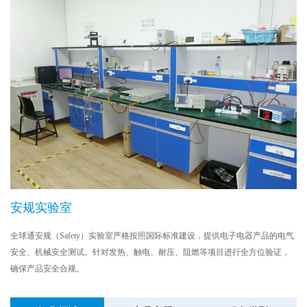
安规实验室
全球通安规（Safety）实验室严格按照国际标准建设，提供电子电器产品的电气
安全、机械安全测试。针对发热、触电、耐压、阻燃等项目进行全方位验证，
确保产品安全合规。