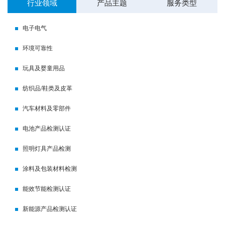
行业领域
产品主题
服务类型
电子电气
环境可靠性
玩具及婴童用品
纺织品/鞋类及皮革
汽车材料及零部件
电池产品检测认证
照明灯具产品检测
涂料及包装材料检测
能效节能检测认证
新能源产品检测认证