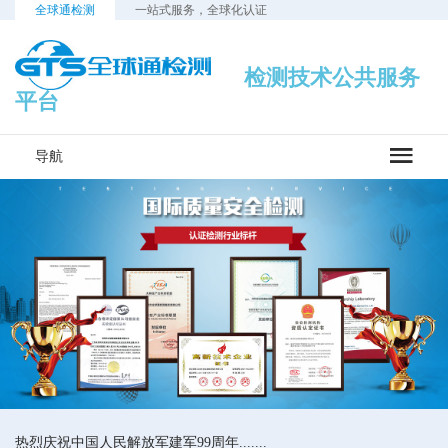
全球通检测
一站式服务，全球化认证
检测技术公共服务
平台
导航
热烈庆祝中国人民解放军建军99周年.......