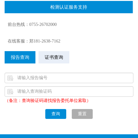
检测认证服务支持
前台热线：0755-26702000
在线客服：郑181-2638-7162
报告查询
证书查询
（备注：查询验证码请找报告委托单位索取）
查询
重置