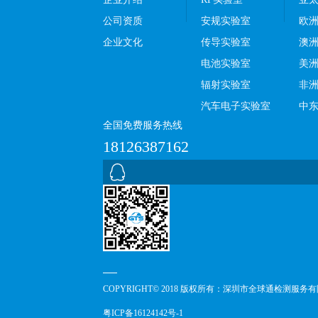
公司资质
安规实验室
欧
企业文化
传导实验室
澳
电池实验室
美
辐射实验室
非
汽车电子实验室
中
全国免费服务热线
18126387162
COPYRIGHT© 2018 版权所有：深圳市全球通检测服务
粤ICP备16124142号-1