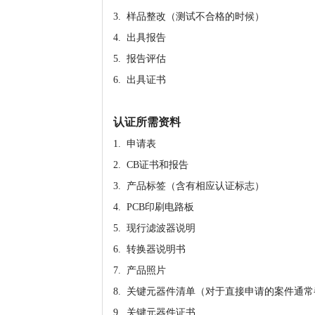
3. 样品整改（测试不合格的时候）
4. 出具报告
5. 报告评估
6. 出具证书
认证所需资料
1. 申请表
2. CB证书和报告
3. 产品标签（含有相应认证标志）
4. PCB印刷电路板
5. 现行滤波器说明
6. 转换器说明书
7. 产品照片
8. 关键元器件清单（对于直接申请的案件通
9. 关键元器件证书