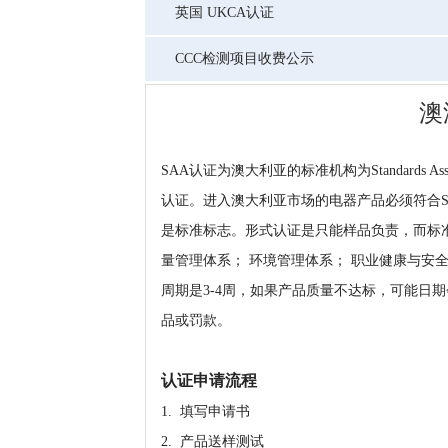
英国 UKCA认证
CCC检测项目收费公示
澳
SAA认证为澳大利亚的标准机构为Standards Asso
认证。进入澳大利亚市场的电器产品必须符合S
是标准标志。形式认证是只能样品负责，而标
量管理体系； 环境管理体系； 职业健康与安全
周期是3-4周，如果产品质量不达标，可能日
品或罚款。
认证申请流程
1. 填写申请书
2. 产品送样测试