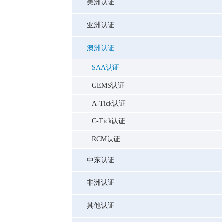
美洲认证
亚洲认证
澳洲认证
SAA认证
GEMS认证
A-Tick认证
C-Tick认证
RCM认证
中东认证
非洲认证
其他认证