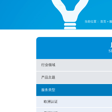
当前位置：
首页
»
S
行业领域
产品主题
服务类型
欧洲认证