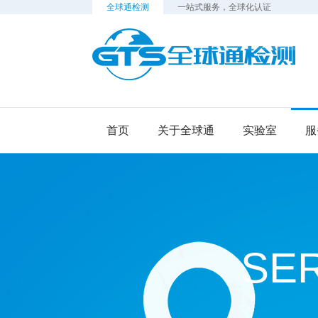
全球通检测
一站式服务，全球化认证
检
首页
关于全球通
实验室
服
SE