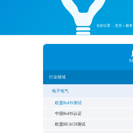
当前位置：
首页
»
服务
S
行业领域
电子电气
欧盟RoHS测试
中国RoHS认证
欧盟REACH测试