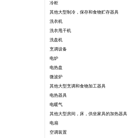
冷柜
其他大型制冷，保存和食物贮存器具
洗衣机
洗衣甩干机
洗盘机
烹调设备
电炉
电热盘
微波炉
其他大型烹调和食物加工器具
电热器具
电暖气
其他大型房间，床，供坐家具的加热器具
电扇
空调装置