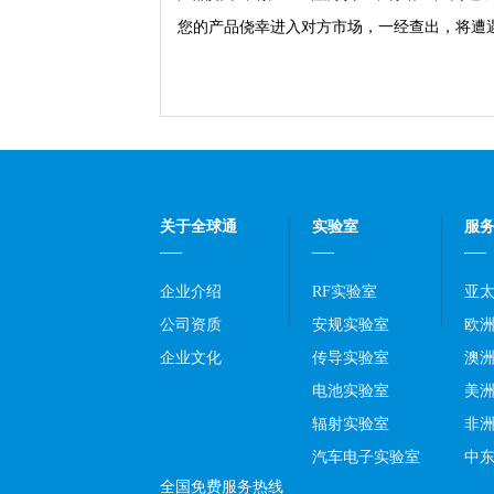
您的产品侥幸进入对方市场，一经查出，将遭
关于全球通
实验室
服
企业介绍
RF实验室
亚
公司资质
安规实验室
欧
企业文化
传导实验室
澳
电池实验室
美
辐射实验室
非
汽车电子实验室
中
全国免费服务热线