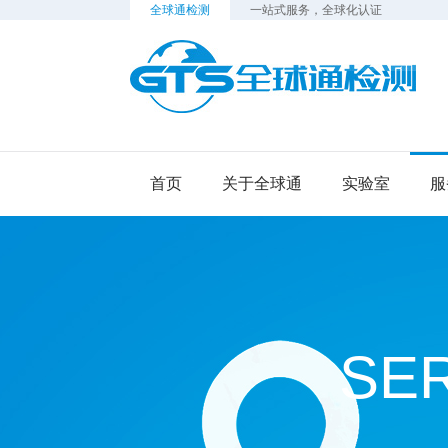
全球通检测
一站式服务，全球化认证
检
首页
关于全球通
实验室
服
SE