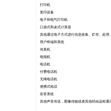
打印机
复印设备
电子和电气打印机
口袋式和桌式计算器
其他通过电子方式进行信息收集、贮存、处理
用户终端和系统
传真机
电报机
电话机
付费电话机
无绳电话机
便携式电话
应答系统
其他声音传送，图像传输或者其他经由远程通