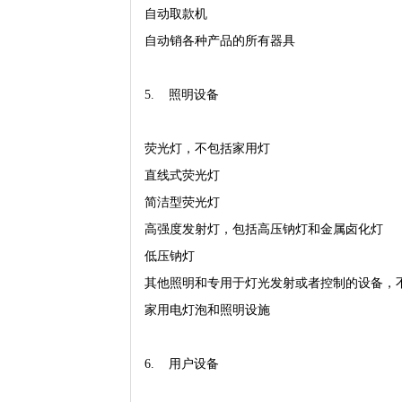
自动取款机
自动销各种产品的所有器具
5. 照明设备
荧光灯，不包括家用灯
直线式荧光灯
简洁型荧光灯
高强度发射灯，包括高压钠灯和金属卤化灯
低压钠灯
其他照明和专用于灯光发射或者控制的设备，
家用电灯泡和照明设施
6. 用户设备