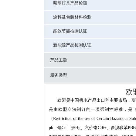
照明灯具产品检测
涂料及包装材料检测
能效节能检测认证
新能源产品检测认证
产品主题
服务类型
欧
欧盟是中国机电产品出口的主要市场，所以
是由欧盟立法制订的一项强制性标准，是
（Restriction of the use of Certain
pb、镉Cd、汞Hg、六价铬Cr6+、多溴联苯