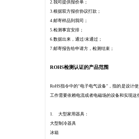
2.我司提供报价单；
3.根据双方报价协议打款；
4.邮寄样品到我司；
5.检测事宜安排；
6.数据出来，通过/未通过；
7.邮寄报告给申请方，检测结束；
ROHS检测认证的产品范围
RoHS指令中的“电子电气设备”，指的是设计使
工作需要依赖电流或者电磁场的设备和实现这
1. 大型家用器具：
大型制冷器具
冰箱