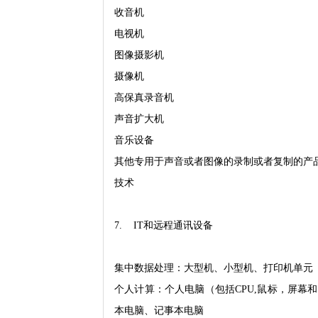
收音机
电视机
图像摄影机
摄像机
高保真录音机
声音扩大机
音乐设备
其他专用于声音或者图像的录制或者复制的产
技术
7. IT和远程通讯设备
集中数据处理：大型机、小型机、打印机单元
个人计算：个人电脑（包括CPU,鼠标，屏幕
本电脑、记事本电脑