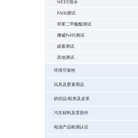
WEEE指令
PAHs测试
邻苯二甲酸酯测试
挪威PoHS测试
卤素测试
其他测试
环境可靠性
玩具及婴童用品
纺织品/鞋类及皮革
汽车材料及零部件
电池产品检测认证