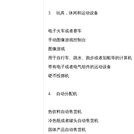
3. 玩具，休闲和运动设备
电子火车或者赛车
手动图像游戏控制台
图像游戏
用于自行车、跳水、跑步或者划船等的计算机
带有电子或者电气组件的运动设备
硬币投掷机
4. 自动分配机
热饮料自动售货机
冷热瓶或者罐头自动售货机
固体产品自动售货机