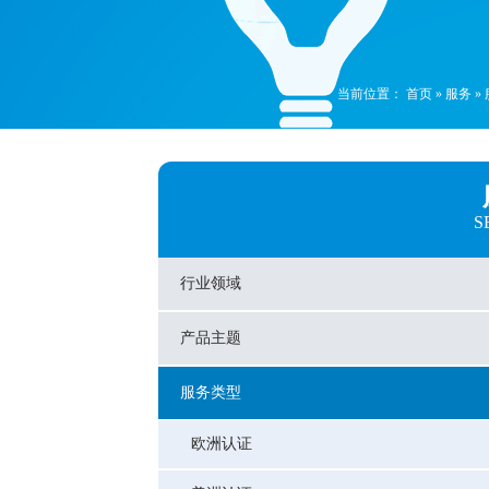
当前位置：
首页
»
服务
»
S
行业领域
产品主题
服务类型
欧洲认证