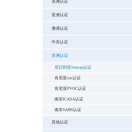
美洲认证
亚洲认证
澳洲认证
中东认证
非洲认证
尼日利亚Soncap认证
肯尼亚coc认证
肯尼亚PVOC认证
南非ICASA认证
南非SABS认证
其他认证