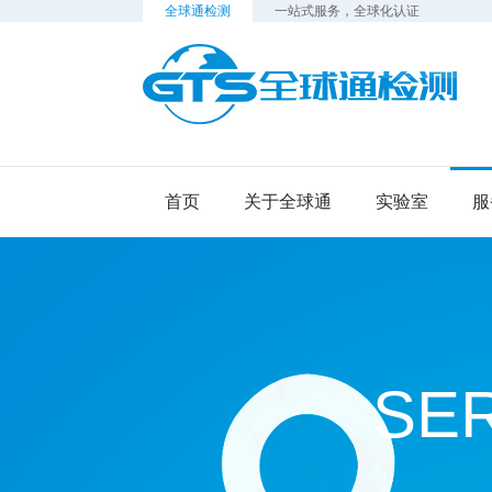
全球通检测
一站式服务，全球化认证
检
首页
关于全球通
实验室
服
SE