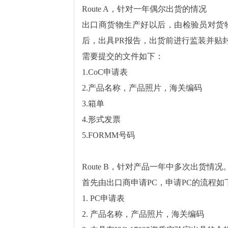
Route A，针对一年偶尔出货的情况
出口商货物生产好以后，由检验员对货
后，出具PR报告，出货前进行监装并贴封
需要提交的文件如下：
1.CoC申请表
2.产品名称，产品照片，海关编码
3.箱单
4.形式发票
5.FORMM号码
Route B，针对产品一年中多次出货情况
首先由出口商申请PC，申请PC的流程如
1. PC申请表
2. 产品名称，产品照片，海关编码