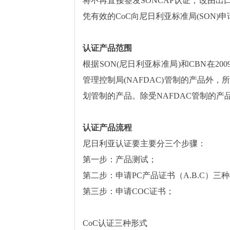
将不再直接签发SONCAP认证，改由出口
凭有效的CoC向尼日利亚标准局(SON)申
认证产品范围
根据SON(尼日利亚标准局)和CBN在2
管理控制局(NAFDAC)管制的产品外，
划管制的产品。除受NAFDAC管制的产
认证产品流程
尼日利亚认证要主要分三个步骤：
第一步：产品测试；
第二步：申请PC产品证书（A.B.C）三
第三步：申请COC证书；
CoC认证三种形式