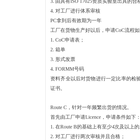
3. 由具有ISO 17025资质实验室出具的
4. 对工厂进行体系审核
PC拿到后有效期为一年
工厂在货物生产好以后，申请CoC流程
1. CoC申请表；
2. 箱单
3. 形式发票
4. FORMM号码
资料齐全以后对货物进行一定比率的检验
证书。
Route C，针对一年频繁出货的情况。
首先由工厂申请Licence，申请条件如下
1. 在Route B的基础上有至少4次及以
2. 对工厂进行两次审核并且合格；