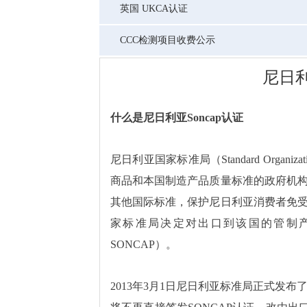
英国 UKCA认证
CCC检测项目收费公示
尼日利
什么是尼日利亚Soncap认证
尼日利亚国家标准局（Standard Organiza
商品和本国制造产品质量标准的政府机
其他国际标准，保护尼日利亚消费者免
家标准局决定对出口到该国的管制
SONCAP）。
2013年3月1日尼日利亚标准局正式发布