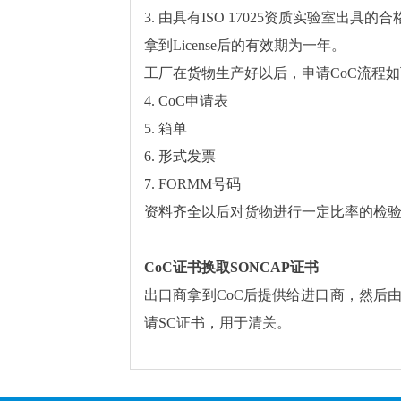
3. 由具有ISO 17025资质实验室出具的
拿到License后的有效期为一年。
工厂在货物生产好以后，申请CoC流程
4. CoC申请表
5. 箱单
6. 形式发票
7. FORMM号码
资料齐全以后对货物进行一定比率的检
CoC证书换取SONCAP证书
出口商拿到CoC后提供给进口商，然后由
请SC证书，用于清关。