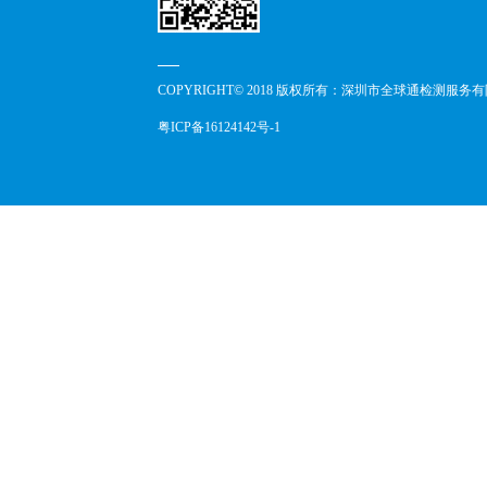
COPYRIGHT© 2018 版权所有：深圳市全球通检测服务
粤ICP备16124142号-1