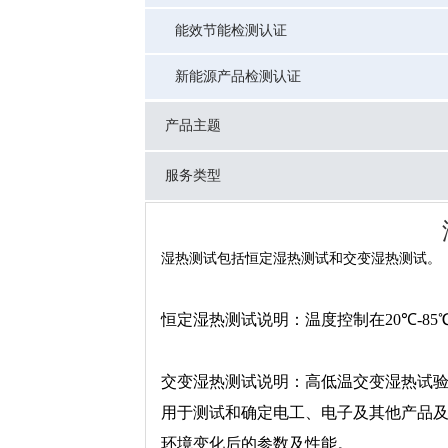
能效节能检测认证
新能源产品检测认证
产品主题
服务类型
湿热测试包括恒定湿热测试和交变湿热测试。
恒定湿热测试说明：温度控制在
20
℃
-85
交变湿热测试说明：高低温交变湿热试
用于测试和确定电工、电子及其他产品
环境变化后的参数及性能。