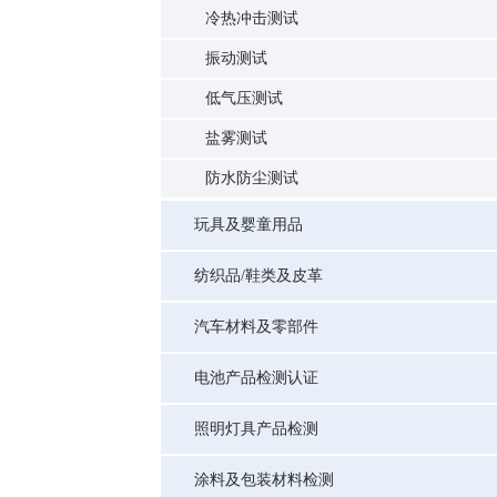
冷热冲击测试
振动测试
低气压测试
盐雾测试
防水防尘测试
玩具及婴童用品
纺织品/鞋类及皮革
汽车材料及零部件
电池产品检测认证
照明灯具产品检测
涂料及包装材料检测