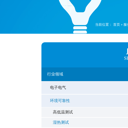
当前位置：
首页
»
服
S
行业领域
电子电气
环境可靠性
高低温测试
湿热测试