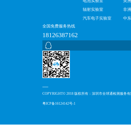
电池实验室
美
辐射实验室
非
汽车电子实验室
中
全国免费服务热线
18126387162
COPYRIGHT© 2018 版权所有：深圳市全球通检测服务
粤ICP备16124142号-1