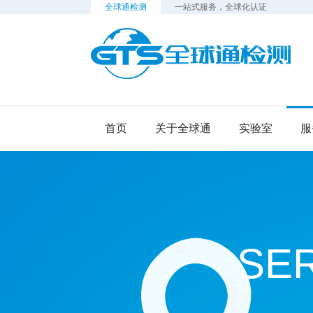
全球通检测
一站式服务，全球化认证
检
首页
关于全球通
实验室
服
SE