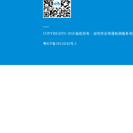
COPYRIGHT© 2018 版权所有：深圳市全球通检测服务
粤ICP备16124142号-1