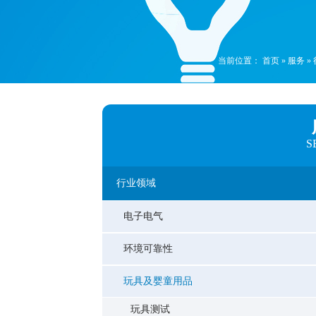
当前位置：
首页
»
服务
»
S
行业领域
电子电气
环境可靠性
玩具及婴童用品
玩具测试