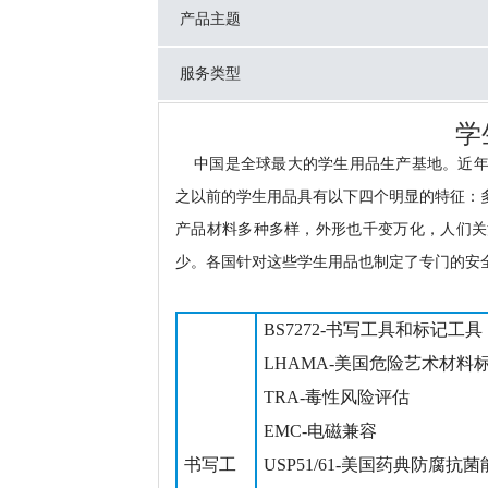
产品主题
服务类型
学
中国是全球最大的学生用品生产基地。近年
之以前的学生用品具有以下四个明显的特征：
产品材料多种多样，外形也千变万化，人们关
少。各国针对这些学生用品也制定了专门的安
BS7272-书写工具和标记工具
LHAMA-美国危险艺术材料
TRA-毒性风险评估
EMC-电磁兼容
书写工
USP51/61-美国药典防腐抗