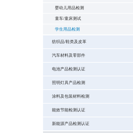
婴幼儿用品检测
童车/童床测试
学生用品检测
纺织品/鞋类及皮革
汽车材料及零部件
电池产品检测认证
照明灯具产品检测
涂料及包装材料检测
能效节能检测认证
新能源产品检测认证