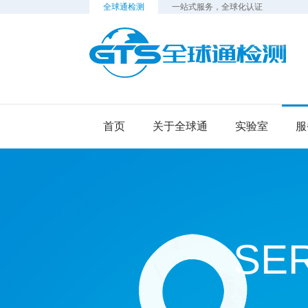
全球通检测
一站式服务，全球化认证
检
首页
关于全球通
实验室
服
SE