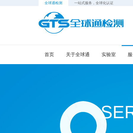
全球通检测
一站式服务，全球化认证
检
首页
关于全球通
实验室
服
SE