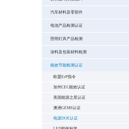
汽车材料及零部件
电池产品检测认证
照明灯具产品检测
涂料及包装材料检测
能效节能检测认证
欧盟ErP指令
加州CEC能效认证
美国能源之星认证
澳洲GEMS认证
电源DOE认证
LED能效标签