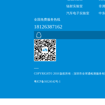
辐射实验室
非
汽车电子实验室
中
全国免费服务热线
18126387162
COPYRIGHT© 2018 版权所有：深圳市全球通检测服务
粤ICP备16124142号-1