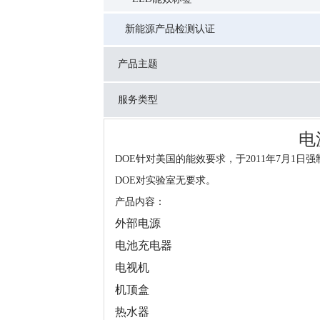
新能源产品检测认证
产品主题
服务类型
电
DOE针对美国的能效要求，于2011年7月1日强制要
DOE对实验室无要求。
产品内容：
外部电源
电池充电器
电视机
机顶盒
热水器