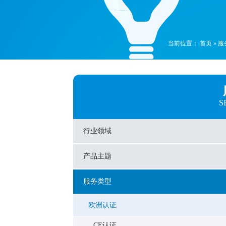
当前位置：
首页
»
服
S
行业领域
产品主题
服务类型
欧洲认证
CE认证