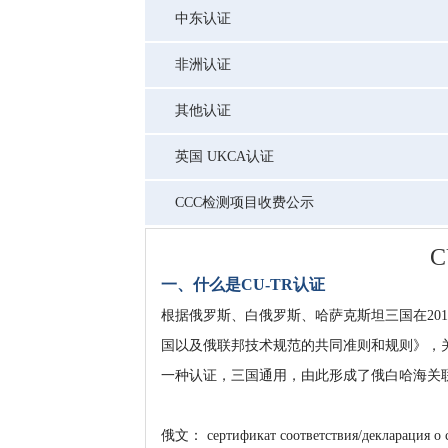
中东认证
非洲认证
其他认证
英国 UKCA认证
CCC检测项目收费公示
C
一、什么是CU-TR认证
根据俄罗斯、白俄罗斯、哈萨克斯坦三国在201
国以及俄联邦技术规范的共同准则和规则》，
一种认证，三国通用，由此形成了俄白哈海关联盟
俄文： сертификат соответствия/декларация о с