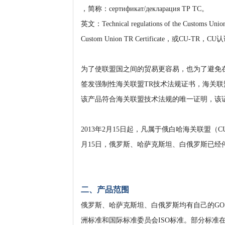
，简称：сертификат/декларация ТР TC。
英文：Technical regulations of the Customs Union
Custom Union TR Certificate，或
为了使联盟国之间的贸易更容易，也为了避免
签发强制性海关联盟TR技术法规证书，海关联盟证书Customs 
该产品符合海关联盟技术法规的唯一证明，该
2013年2月15日起，凡属于俄白哈海关联盟（C
月15日，俄罗斯、哈萨克斯坦、白俄罗斯已经
二、产品范围
俄罗斯、哈萨克斯坦、白俄罗斯均有自己的GO
洲标准和国际标准委员会ISO标准。部分标准