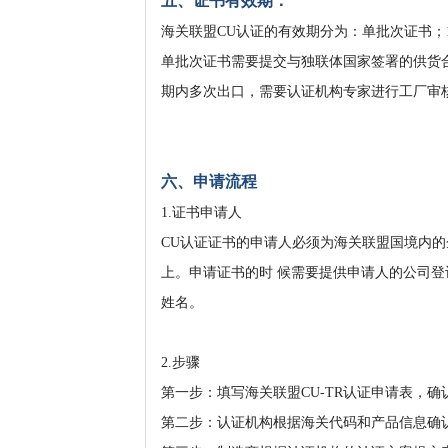
五、证书有效期：
海关联盟CU认证的有效期分为：单批次证书；
单批次证书需要提交与独联体国家签署的供货
期内多次出口，需要认证机构专家进行工厂审核，
六、申请流程
1.证书申请人
CU认证证书的申请人必须为海关联盟国境内
上。申请证书的时 候需要提供申请人的公司
姓名。
2.步骤
第一步：填写海关联盟CU-TR认证申请表，
第二步：认证机构根据海关代码和产品信息确