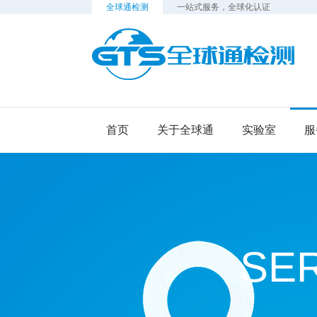
全球通检测
一站式服务，全球化认证
检
首页
关于全球通
实验室
服
SE