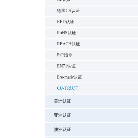
德国GS认证
RED认证
RoHS认证
REACH认证
ErP指令
EN71认证
E/e-mark认证
CU-TR认证
美洲认证
亚洲认证
澳洲认证