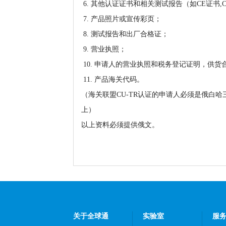
6. 其他认证证书和相关测试报告（如CE证书
7. 产品照片或宣传彩页；
8. 测试报告和出厂合格证；
9. 营业执照；
10. 申请人的营业执照和税务登记证明，供货
11. 产品海关代码。
（海关联盟CU-TR认证的申请人必须是俄白
上）
以上资料必须提供俄文。
关于全球通
实验室
服