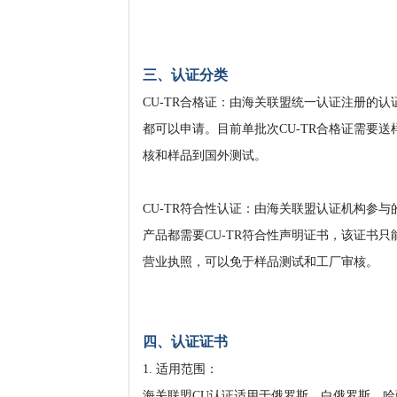
三、认证分类
CU-TR合格证：由海关联盟统一认证注册的
都可以申请。目前单批次CU-TR合格证需要送
核和样品到国外测试。
CU-TR符合性认证：由海关联盟认证机构参
产品都需要CU-TR符合性声明证书，该证书
营业执照，可以免于样品测试和工厂审核。
四、认证证书
1. 适用范围：
海关联盟CU认证适用于俄罗斯、白俄罗斯、