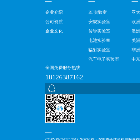
企业介绍
RF实验室
亚
公司资质
安规实验室
欧
企业文化
传导实验室
澳
电池实验室
美
辐射实验室
非
汽车电子实验室
中
全国免费服务热线
18126387162
COPYRIGHT© 2018 版权所有：深圳市全球通检测服务