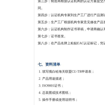
第三步：制造商根据认证机构的认证方案提交
同。
第四步：认证机构专家到生产工厂进行产品测
第五步：生产工厂根据机构专家意见修改产品
第六步：认证机构制作证书草稿，申请商确认
第七步：证书签发。
第八步：在产品名牌上粘贴EAC认证标记，凭
七、资料清单
1. 填写俄白哈海关联盟CU-TR申请表；
2. 产品用途描述；
3. ISO9001证书；
4. 总装图或技术图纸；
5. 操作手册或使用说明书；