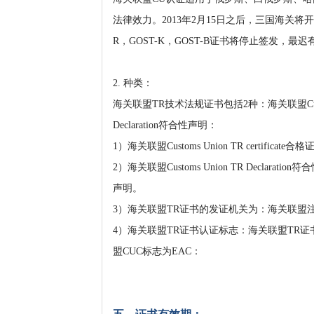
法律效力。2013年2月15日之后，三国海关将
R，GOST-K，GOST-B证书将停止签发，最迟有
2. 种类：
海关联盟TR技术法规证书包括2种：海关联盟Customs
Declaration符合性声明：
1）海关联盟Customs Union TR cert
2）海关联盟Customs Union TR Decl
声明。
3
）
海关联盟TR证书的发证机关为：海关联盟
4
）
海关联盟TR证书认证标志：海关联盟TR证书
盟CUC标志为EAC：