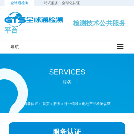
全球通检测
一站式服务，全球化认证
检测技术公共服务
平台
导航
SERVICES
服务
当前位置：
首页
»
服务
»
行业领域
»
电池产品检测认证
服务认证