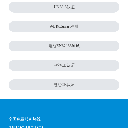
UN38.3认证
WERCSmart注册
电池EN62133测试
电池CE认证
电池CB认证
全国免费服务热线
18126387162