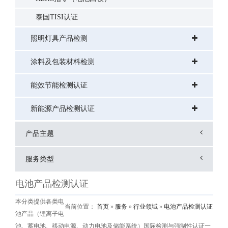
泰国TISI认证
照明灯具产品检测
涂料及包装材料检测
能效节能检测认证
新能源产品检测认证
产品主题
服务类型
电池产品检测认证
本分类提供各类电
当前位置：
首页
»
服务
»
行业领域
»
电池产品检测认证
池产品（锂离子电
池、蓄电池、移动电源、动力电池及储能系统）国际检测与强制性认证一