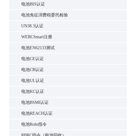
电池BIS认证
电池免征消费税委托检验
UN38.3认证
WERCSmart注册
电池EN62133测试
电池CE认证
电池CB认证
电池UL认证
电池KC认证
电池BSMI认证
电池REACH认证
电池Rohs指令
RBRC指令（电池回收）