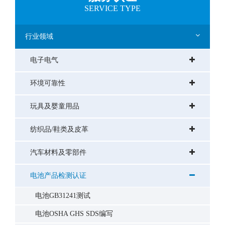
SERVICE TYPE
行业领域
电子电气
环境可靠性
玩具及婴童用品
纺织品/鞋类及皮革
汽车材料及零部件
电池产品检测认证
电池GB31241测试
电池OSHA GHS SDS编写