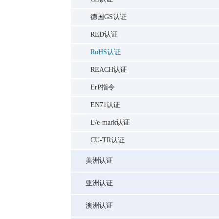
德国GS认证
RED认证
RoHS认证
REACH认证
ErP指令
EN71认证
E/e-mark认证
CU-TR认证
美洲认证
亚洲认证
澳洲认证