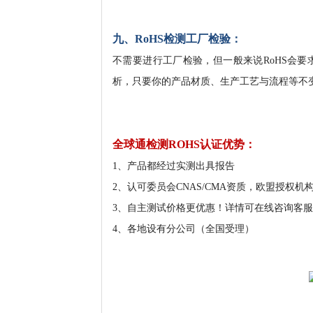
九、RoHS检测工厂检验：
不需要进行工厂检验，但一般来说RoHS会要
析，只要你的产品材质、生产工艺与流程等不
全球通检测ROHS认证优势：
1、产品都经过实测出具报告
2、认可委员会CNAS/CMA资质，欧盟授权机
3、自主测试价格更优惠！详情可在线咨询客
4、各地设有分公司（全国受理）