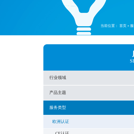
当前位置：
首页
»
服
S
行业领域
产品主题
服务类型
欧洲认证
CE认证