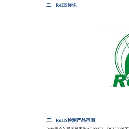
二、RoHS标识
三、RoHS检测产品范围