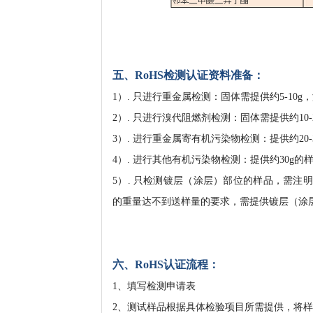
五、RoHS检测认证资料准备：
1）. 只进行重金属检测：固体需提供约5-10g，
2）. 只进行溴代阻燃剂检测：固体需提供约10-2
3）. 进行重金属寄有机污染物检测：提供约20-
4）. 进行其他有机污染物检测：提供约30g的
5）. 只检测镀层（涂层）部位的样品，需
的重量达不到送样量的要求，需提供镀层（涂
六、
RoHS
认证流程：
1、填写检测申请表
2、测试样品根据具体检验项目所需提供，将