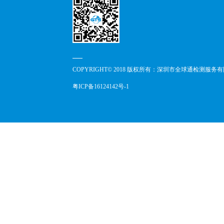
COPYRIGHT© 2018 版权所有：深圳市全球通检测服务
粤ICP备16124142号-1