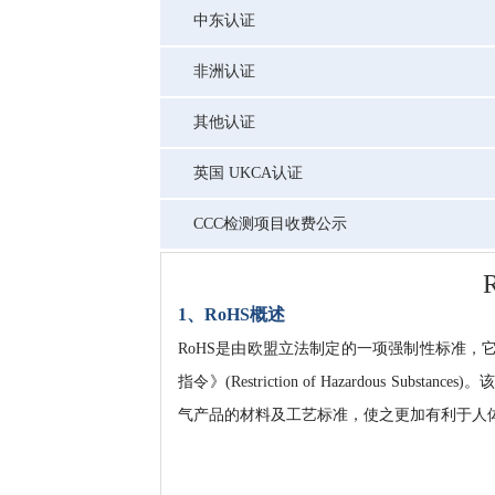
中东认证
非洲认证
其他认证
英国 UKCA认证
CCC检测项目收费公示
1、RoHS概述
RoHS是由欧盟立法制定的一项强制性标准
指令》(Restriction of Hazardous S
气产品的材料及工艺标准，使之更加有利于人