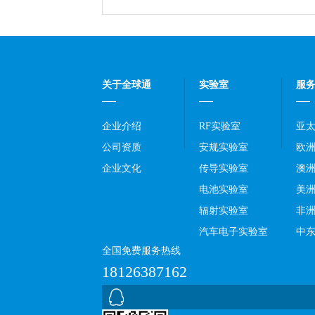
关于全球通
实验室
服
企业介绍
RF实验室
亚
公司资质
安规实验室
欧
企业文化
传导实验室
澳
电池实验室
美
辐射实验室
非
汽车电子实验室
中
全国免费服务热线
18126387162