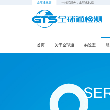
全球通检测
一站式服务，全球化认证
检
首页
关于全球通
实验室
服
SE