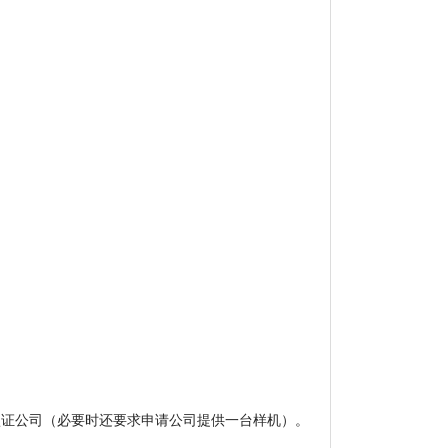
认证公司（必要时还要求申请公司提供一台样机）。