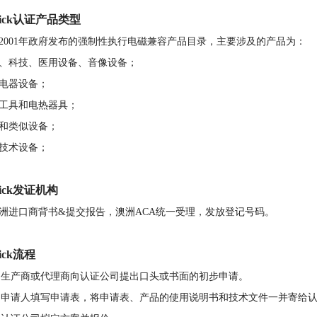
Tick认证产品类型
2001年政府发布的强制性执行电磁兼容产品目录，主要涉及的产品为：
、科技、医用设备、音像设备；
电器设备；
工具和电热器具；
和类似设备；
技术设备；
Tick发证机构
洲进口商背书&提交报告，澳洲ACA统一受理，发放登记号码。
ick流程
 生产商或代理商向认证公司提出口头或书面的初步申请。
 申请人填写申请表，将申请表、产品的使用说明书和技术文件一并寄给