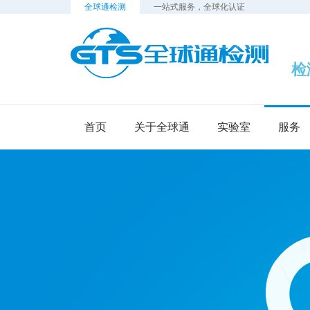
全球通检测
一站式服务，全球化认证
检测
首页
关于全球通
实验室
服务