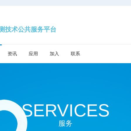
技术公共服务平台
资讯
应用
加入
联系
SERVICES
服务