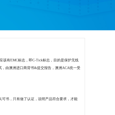
该有EMC标志，即C-Tick标志，目的是保护无线
测试，由澳洲进口商背书&提交报告，澳洲ACA统一受
品质量认可书，只有做了认证，说明产品符合要求，才能