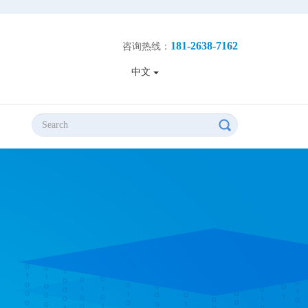
181-2638-7162
咨询热线：
中文