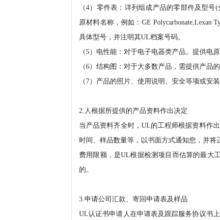
（4）零件表：详列组成产品的零部件及型号
原材料名称，例如：GE Polycarbonate,L
具体型号，并注明其UL档案号码。
（5）电性能：对于电子电器类产品。提供电
（6）结构图：对于大多数产品，需提供产品
（7）产品的照片、使用说明、安全等项或安
2.人根据所提供的产品资料作出决定
当产品资料齐全时，UL的工程师根据资料作
时间、样品数量等，以书面方式通知您，并将
费用限额，是UL根据检测项目而估算的最大
的。
3.申请公司汇款、寄回申请表及样品
UL认证书申请人在申请表及跟踪服务协议书