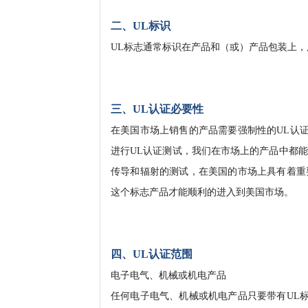
二、UL标识
UL标志通常标识在产品和（或）产品包装上，
三、UL认证必要性
在美国市场上销售的产品需要强制性的UL认
进行UL认证测试，我们在市场上的产品中都
传导和辐射的测试，在美国的市场上具有着重
这个标志产品才能顺利的进入到美国市场。
四、UL认证范围
电子电气、机械或机电产品
任何电子电气、机械或机电产品只要带有UL