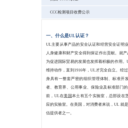
CCC检测项目收费公示
一、什么是UL认证？
UL主要从事产品的安全认证和经营安全证明
人身健康和财产安全得到保证作出贡献。就产
为促进国际贸易的发展也发挥着积极的作用。U
维持动作，直到1916年，UL才完全自立。
身具有一整套严密的组织管理体制、标准开发
者、教育界、公用事业、保险业及标准部门的
前，UL在
美国
本土有五个实验室，总部设在芝加
应的实验室。在美国，对消费者来说，UL 就
估提供者之一。