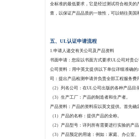
全标准的最低要求，它是经过测试符合相关的
查，以保证产品品质的一致性，可以销往美国
五、UL认证申请流程
1.申请人递交有关公司及产品资料
书面申请：您应以书面方式要求UL公司对贵
公司资料：用中英文提供以下单位详细准确的
司：提出产品检测申请并负责全部工程服务费
（2）列名公司：在UL公司出版的各种产品目
（3）生产工厂：产品的制造者和生产者。
产品资料：产品的资料应以英文提供。首先确
（1）产品的名称：提供产品的全称。
（2）产品型号：详列所有需要进行实验的产
（3）产品预定的用途：例如：家庭、办公室