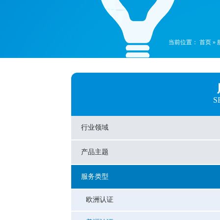
当前位置：
首页
»
S
行业领域
产品主题
服务类型
欧洲认证