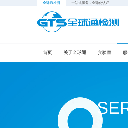
全球通检测
一站式服务，全球化认证
检
首页
关于全球通
实验室
服
SE