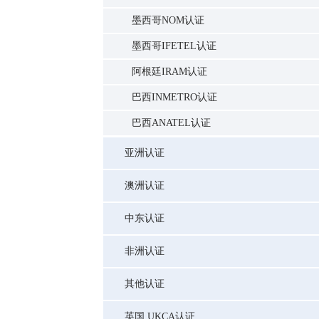
墨西哥NOM认证
墨西哥IFETEL认证
阿根廷IRAM认证
巴西INMETRO认证
巴西ANATEL认证
亚洲认证
澳洲认证
中东认证
非洲认证
其他认证
英国 UKCA认证