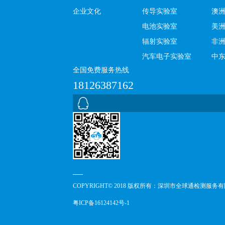
企业文化
传导实验室
澳
电池实验室
美
辐射实验室
非
汽车电子实验室
中
全国免费服务热线
18126387162
COPYRIGHT© 2018 版权所有：深圳市全球通检测服务
粤ICP备16124142号-1