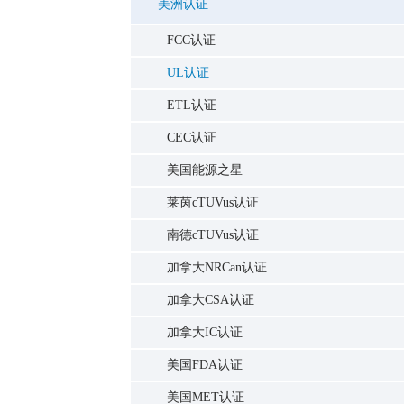
美洲认证
FCC认证
UL认证
ETL认证
CEC认证
美国能源之星
莱茵cTUVus认证
南德cTUVus认证
加拿大NRCan认证
加拿大CSA认证
加拿大IC认证
美国FDA认证
美国MET认证